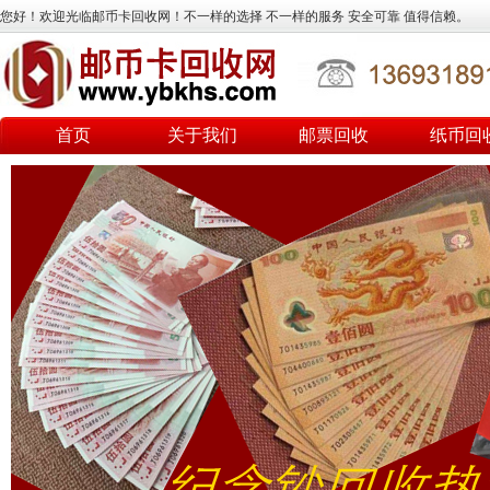
您好！欢迎光临邮币卡回收网！不一样的选择 不一样的服务 安全可靠 值得信赖。
首页
关于我们
邮票回收
纸币回